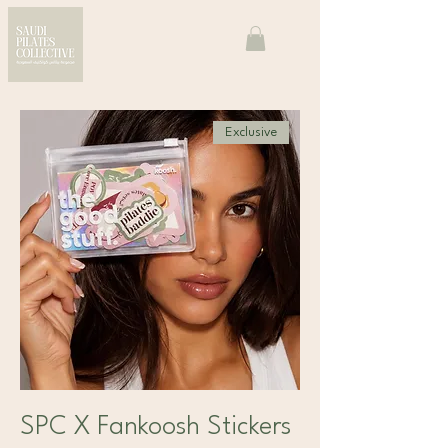
Exclusive
SPC X Fankoosh Stickers