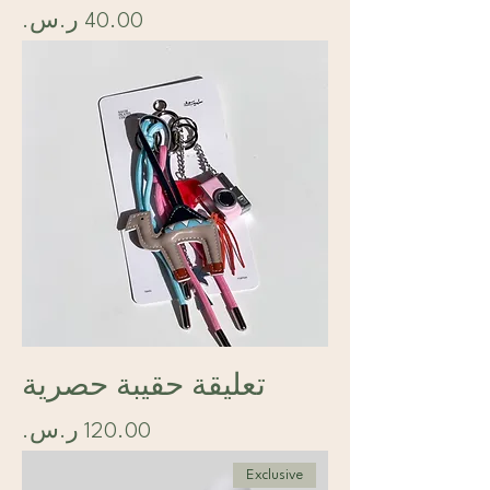
السعر
تعليقة حقيبة حصرية
السعر
Exclusive