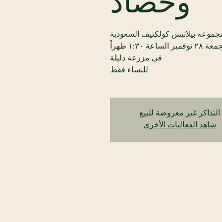
وحصاد
للنساء فقط
التذاكر غير معروضة للبيع
شاهد الفعاليات الأخرى