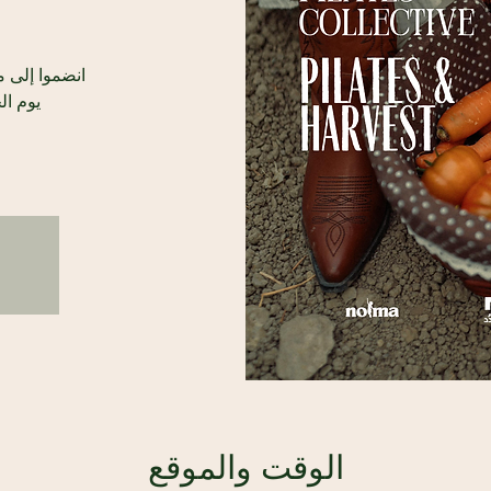
الوقت والموقع