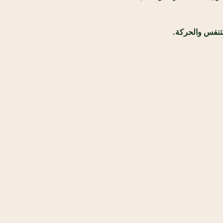
تنفس والحركة. 