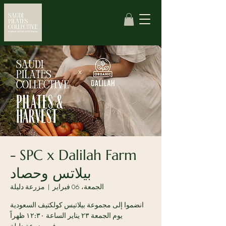
SPC x Dalilah Farm -
بيلاتس وحصاد
الجمعة، 06 فبراير
  |  
مزرعة دليلة