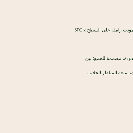
محدودة، مصممة للجمع؛ بين 
بمتعة المناظر الخلابة، 