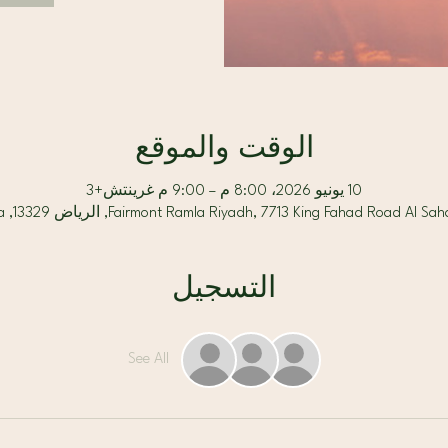
الوقت والموقع
10 يونيو 2026، 8:00 م – 9:00 م غرينتش+3
Fairmont Ramla Riyadh, 7713 King Fahad Road Al , الرياض 13329, Saudi Arabia
التسجيل
See All