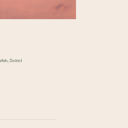
Sahafah, District